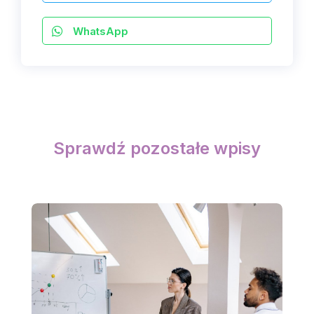
WhatsApp
Sprawdź pozostałe wpisy