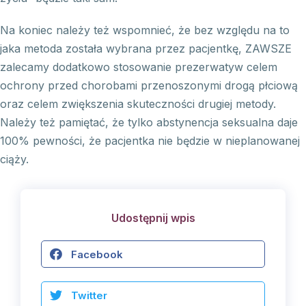
Na koniec należy też wspomnieć, że bez względu na to
jaka metoda została wybrana przez pacjentkę, ZAWSZE
zalecamy dodatkowo stosowanie prezerwatyw celem
ochrony przed chorobami przenoszonymi drogą płciową
oraz celem zwiększenia skuteczności drugiej metody.
Należy też pamiętać, że tylko abstynencja seksualna daje
100% pewności, że pacjentka nie będzie w nieplanowanej
ciąży.
Udostępnij wpis
Facebook
Twitter