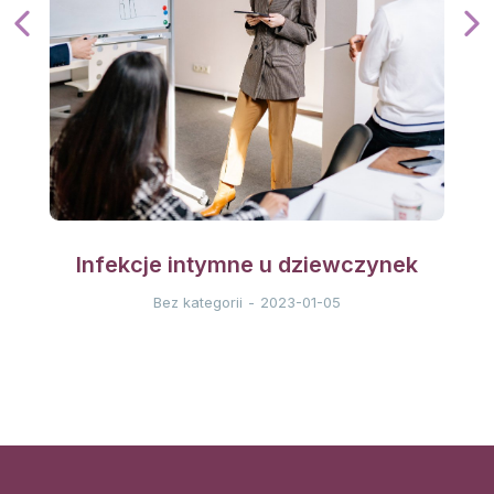
Infekcje intymne u dziewczynek
Bez kategorii
2023-01-05