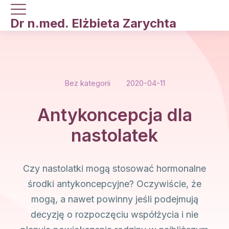
Dr n.med. Elżbieta Zarychta
Bez kategorii
2020-04-11
Antykoncepcja dla
nastolatek
Czy nastolatki mogą stosować hormonalne
środki antykoncepcyjne? Oczywiście, że
mogą, a nawet powinny jeśli podejmują
decyzję o rozpoczęciu współżycia i nie