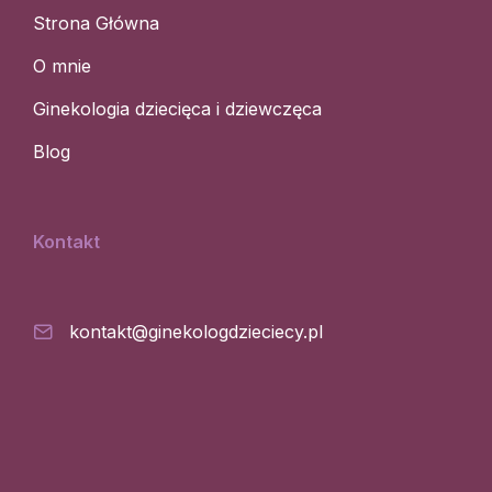
Strona Główna
O mnie
Ginekologia dziecięca i dziewczęca
Blog
Kontakt
kontakt@ginekologdzieciecy.pl